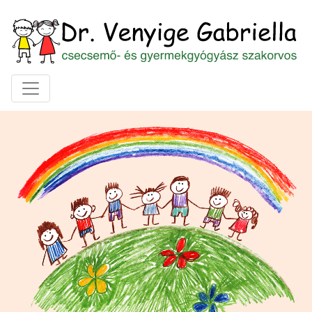
Toggle navigation