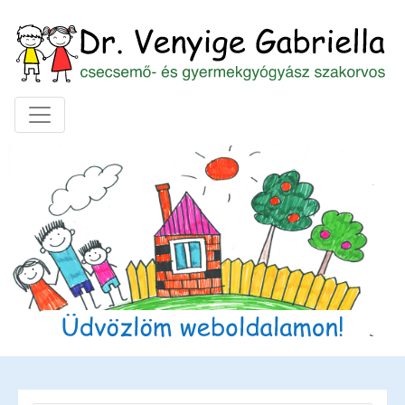
Toggle navigation